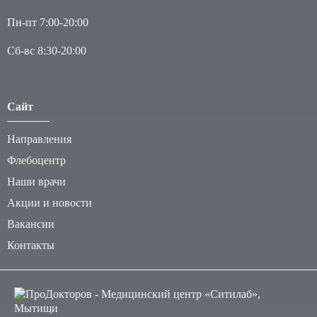
Пн-пт 7:00-20:00
Сб-вс 8:30-20:00
Сайт
Направления
Флебоцентр
Наши врачи
Акции и новости
Вакансии
Контакты