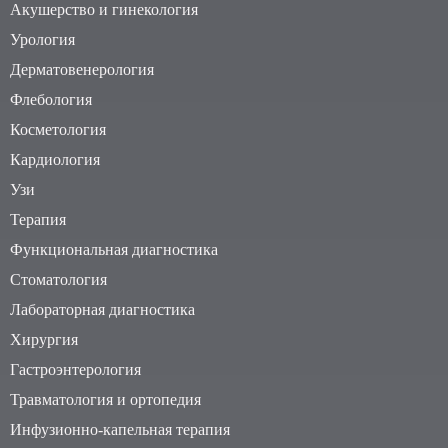
Акушерство и гинекология
Урология
Дерматовенерология
Флебология
Косметология
Кардиология
Узи
Терапия
Функциональная диагностика
Стоматология
Лабораторная диагностика
Хирургия
Гастроэнтерология
Травматология и ортопедия
Инфузионно-капельная терапия