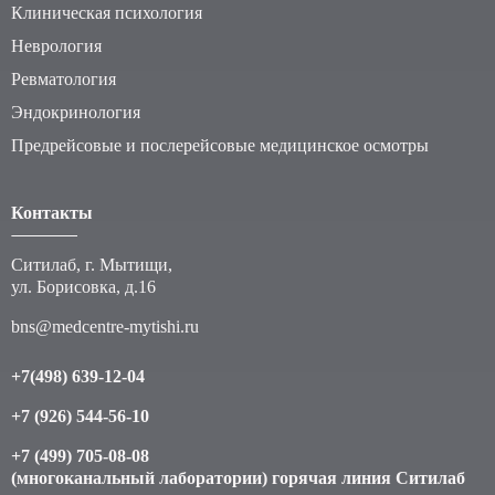
Клиническая психология
Неврология
Ревматология
Эндокринология
Предрейсовые и послерейсовые медицинское осмотры
Контакты
Ситилаб, г. Мытищи,
ул. Борисовка, д.16
bns@medcentre-mytishi.ru
+7(498) 639-12-04
+7 (926) 544-56-10
+7 (499) 705-08-08
(многоканальный лаборатории) горячая линия Ситилаб