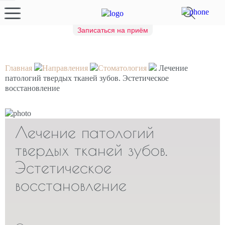
Записаться на приём
Главная
Направления
Стоматология
Лечение
патологий твердых тканей зубов. Эстетическое
восстановление
Лечение патологий
твердых тканей зубов.
Эстетическое
восстановление