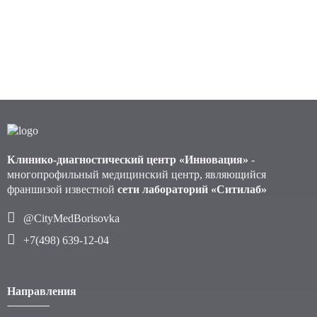
Клинико-диагностический центр «Инновация»
-
многопрофильный медицинский центр, являющийся
франшизой известной
сети лабораторий «Ситилаб»
@CityMedBorisovka
+7(498) 639-12-04
Направления