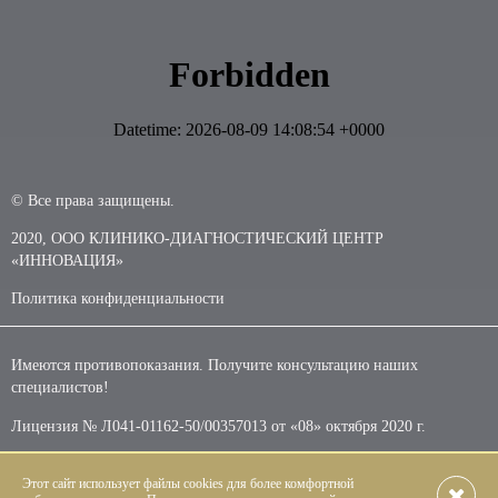
© Все права защищены.
2020, ООО КЛИНИКО-ДИАГНОСТИЧЕСКИЙ ЦЕНТР
«ИННОВАЦИЯ»
Политика конфиденциальности
Имеются противопоказания. Получите консультацию наших
специалистов!
Лицензия № Л041-01162-50/00357013 от «08» октября 2020 г.
Этот сайт использует файлы cookies для более комфортной